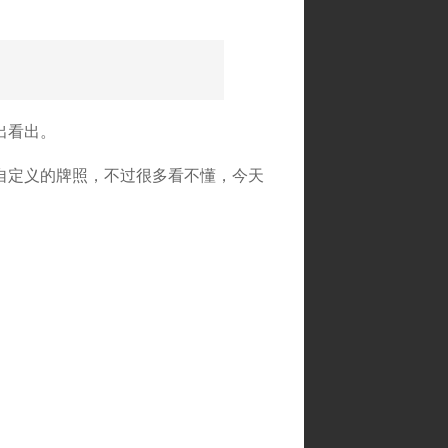
出看出。
自定义的牌照，不过很多看不懂，今天