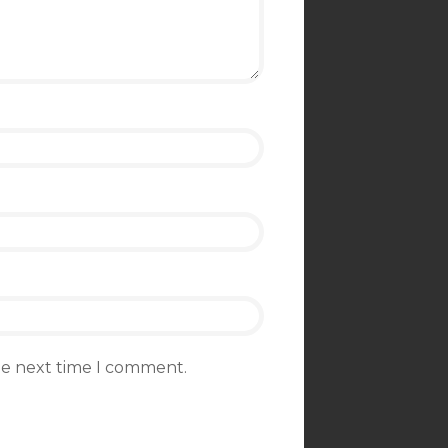
the next time I comment.