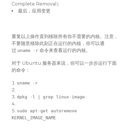
Complete Removal）
最后，应用变更
重复以上操作直到移除所有你不需要的内核。注意，
不要随意移除此刻正在运行的内核，你可以通
过
命令来查看运行的内核。
uname -r
对于 Ubuntu 服务器来说，你可以一步步运行下面
的命令：
uname
-
r
dpkg
-
l
|
grep
linux
-
image
-
sudo
apt-get
autoremove
KERNEL_IMAGE_NAME