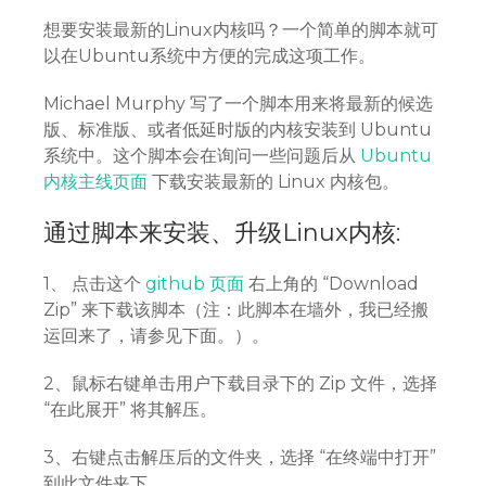
想要安装最新的Linux内核吗？一个简单的脚本就可
以在Ubuntu系统中方便的完成这项工作。
Michael Murphy 写了一个脚本用来将最新的候选
版、标准版、或者低延时版的内核安装到 Ubuntu
系统中。这个脚本会在询问一些问题后从
Ubuntu
内核主线页面
下载安装最新的 Linux 内核包。
通过脚本来安装、升级Linux内核:
1、 点击这个
github 页面
右上角的 “Download
Zip” 来下载该脚本（注：此脚本在墙外，我已经搬
运回来了，请参见下面。）。
2、鼠标右键单击用户下载目录下的 Zip 文件，选择
“在此展开” 将其解压。
3、右键点击解压后的文件夹，选择 “在终端中打开”
到此文件夹下。