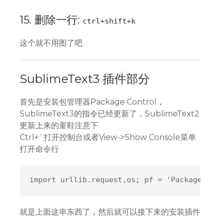
15. 删除一行:
ctrl+shift+k
这个就不用图了吧
SublimeText3 插件部分
首先是安装包管理器Package Control，
SublimeText3的指令已经更新了，SublimeText2
更新上来的童鞋注意下
Ctrl+`打开控制台或者View->Show Console菜单
打开命令行
import urllib.request,os; pf = 
'Package Con
就是上面这串东西了，然后就可以接下来的安装插件