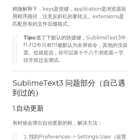
稍微解释下，keys是按键，application是浏览器应
用程序路径，注意反斜杠的要转义。extensions是
匹配所有的文件后缀格式。
Tips:
查了下默认的快捷键，SublimeText3中
f1-f12中只有f11被默认为全屏命令，其他的没设
置。也就是说，你可以装十个八个浏览器一字
排开按过去测试。
SublimeText3 问题部分（自己遇
到过的）
1.自动更新
有时候会弹出自动更新的框，解决方法：
找到Preferences -> Settings-User（设置