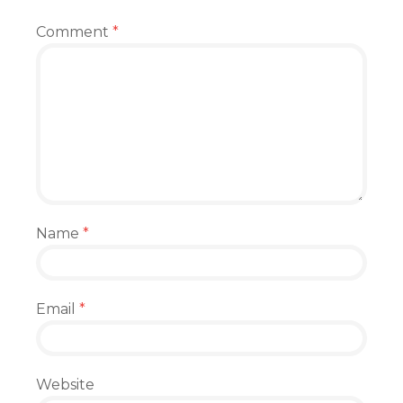
Comment
*
Name
*
Email
*
Website