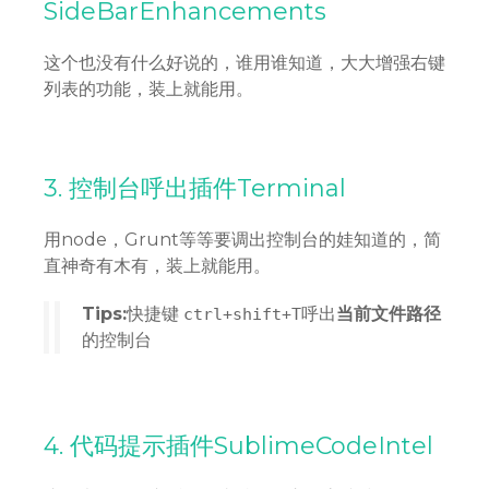
SideBarEnhancements
这个也没有什么好说的，谁用谁知道，大大增强右键
列表的功能，装上就能用。
3. 控制台呼出插件Terminal
用node，Grunt等等要调出控制台的娃知道的，简
直神奇有木有，装上就能用。
Tips:
快捷键
呼出
当前文件路径
ctrl+shift+T
的控制台
4. 代码提示插件SublimeCodeIntel