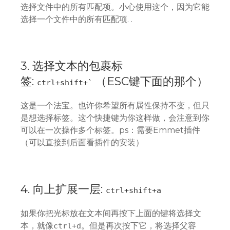
选择文件中的所有匹配项。小心使用这个，因为它能
选择一个文件中的所有匹配项. .
3. 选择文本的包裹标
签:
（ESC键下面的那个）
ctrl+shift+`
这是一个法宝。也许你希望所有属性保持不变，但只
是想选择标签。这个快捷键为你这样做，会注意到你
可以在一次操作多个标签。ps：需要Emmet插件
（可以直接到后面看插件的安装）
4. 向上扩展一层:
ctrl+shift+a
如果你把光标放在文本间再按下上面的键将选择文
本，就像
。但是再次按下它，将选择父容
ctrl+d