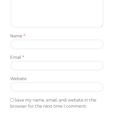
Name
*
Email
*
Website
Save my name, email, and website in this
browser for the next time I comment.