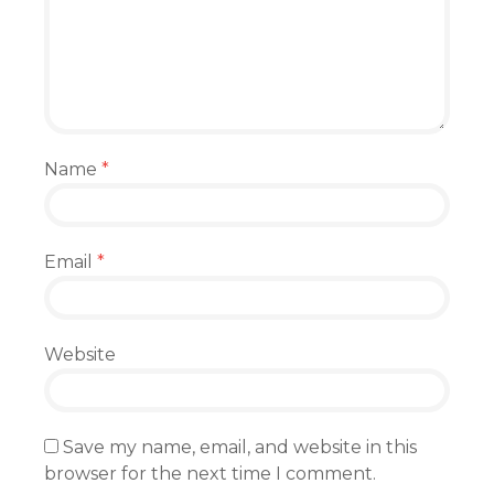
Name
*
Email
*
Website
Save my name, email, and website in this
browser for the next time I comment.