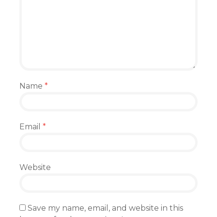
Name
*
Email
*
Website
Save my name, email, and website in this