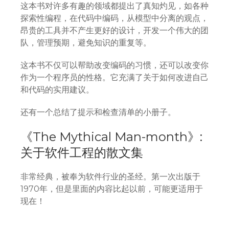
这本书对许多有趣的领域都提出了真知灼见，如各种
探索性编程，在代码中编码，从模型中分离的观点，
昂贵的工具并不产生更好的设计，开发一个伟大的团
队，管理预期，避免知识的重复等。
这本书不仅可以帮助改变编码的习惯，还可以改变你
作为一个程序员的性格。它充满了关于如何改进自己
和代码的实用建议。
还有一个总结了提示和检查清单的小册子。
《The Mythical Man-month》:
关于软件工程的散文集
非常经典，被奉为软件行业的圣经。第一次出版于
1970年，但是里面的内容比起以前，可能更适用于
现在！