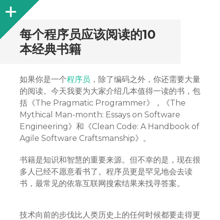
Sidebar
每个程序员应该阅读的10
本经典书籍
如果你是一个
程序员
，除了编码之外，你还需要大量
的阅读。今天我要为大家介绍几本值得一读的书，包
括《The Pragmatic Programmer》，《The
Mythical Man-month: Essays on Software
Engineering》和《Clean Code: A Handbook of
Agile Software Craftsmanship》。
书籍是知识和智慧的重要来源。但不幸的是，现在很
多人已经不愿意看书了。程序员更是罕见地会去读
书，最常见的依靠互联网搜索结果来找寻答案。
技术向前的步伐比人类历史上的任何时候都要走得更