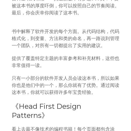
被这本书的厚度吓倒，你可以按照自己的节奏阅读。
最后，你会庆幸你阅读了这本书。
书中解释了软件开发的每个方面。从代码结构，代码
格式化，到变量、方法和类的命名，再一路说到管理
一个团队，对所有一切都提出了实用的建议。
提供了覆盖特定主题的丰富参考和补充材料，这些也
非常值得一读。
只有一小部分的软件开发人员会读这本书，所以如果
你也是他们中的一个，那么你就有了优势。通过阅读
这本书，你就可以获得许多年宝贵经验。
《Head First Design
Patterns》
看上去最不像技术的编程书籍！每个页面都包含涂