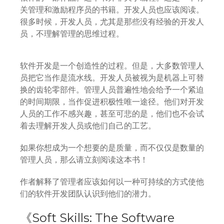
关管理和激励程序员的书籍。开发人员也应该阅读。
很多时候，开发人员，尤其是那些没有经验的开发人
员，不理解管理的思维过程。
软件开发是一个创造性的过程。但是，大多数管理人
员把它当作是流水线。开发人员被视为是机器上可替
换的齿轮零部件。管理人员普遍性地会给予一个紧迫
的时间期限，当作促进积极性唯一途径。他们对开发
人员的工作不感兴趣，甚至可悲的是，他们也不会试
着去理解开发人员或他们自己的工艺。
如果你想成为一个想要的是质量，而不仅仅是数量的
管理人员，那么请立刻阅读这本书！
作者解释了管理者应该如何以一种可持续的方式使他
们的软件开发团队认识到他们的潜力。
《Soft Skills: The Software