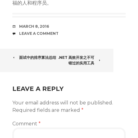
福的人和程序员。
DATE
MARCH 8, 2016
COMMENTS
LEAVE A COMMENT
POST
面试中的排序算法总结
.NET 高效开发之不可
错过的实用工具
NAVIGATION
LEAVE A REPLY
Your email address will not be published.
Required fields are marked
*
Comment
*