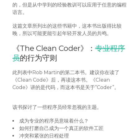
的，但是从中学到的经验教训可以应用于任意的编程
语言。
这篇文章所列出的这些书籍中，这本书出版得比较
晚，所以可能更能引起年轻开发人员的共鸣。
《The Clean Coder》：
专业程序
员
的行为守则
此列表中Rob Martin的第二本书。建议你在读了
《Clean Code》后，再读这本书。《Clean
Code》讲的是代码，而这本书是关于“Coder”。
该书探讨了一些程序员经常忽视的主题。
成为专业的程序员意味着什么？
如何打磨自己成为一个真正的软件工匠
冲突和紧张的日程处理