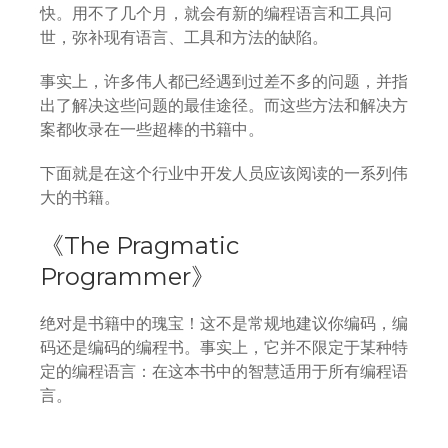
快。用不了几个月，就会有新的编程语言和工具问
世，弥补现有语言、工具和方法的缺陷。
事实上，许多伟人都已经遇到过差不多的问题，并指
出了解决这些问题的最佳途径。而这些方法和解决方
案都收录在一些超棒的书籍中。
下面就是在这个行业中开发人员应该阅读的一系列伟
大的书籍。
《The Pragmatic
Programmer》
绝对是书籍中的瑰宝！这不是常规地建议你编码，编
码还是编码的编程书。事实上，它并不限定于某种特
定的编程语言：在这本书中的智慧适用于所有编程语
言。