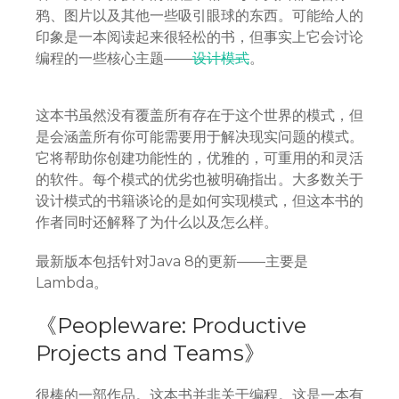
鸦、图片以及其他一些吸引眼球的东西。可能给人的
印象是一本阅读起来很轻松的书，但事实上它会讨论
编程的一些核心主题——
设计模式
。
这本书虽然没有覆盖所有存在于这个世界的模式，但
是会涵盖所有你可能需要用于解决现实问题的模式。
它将帮助你创建功能性的，优雅的，可重用的和灵活
的软件。每个模式的优劣也被明确指出。大多数关于
设计模式的书籍谈论的是如何实现模式，但这本书的
作者同时还解释了为什么以及怎么样。
最新版本包括针对Java 8的更新——主要是
Lambda。
《Peopleware: Productive
Projects and Teams》
很棒的一部作品。这本书并非关于编程。这是一本有