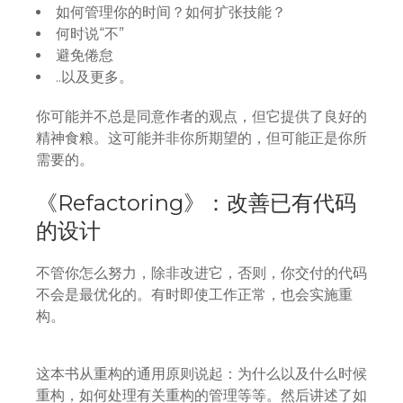
如何管理你的时间？如何扩张技能？
何时说“不”
避免倦怠
..以及更多。
你可能并不总是同意作者的观点，但它提供了良好的
精神食粮。这可能并非你所期望的，但可能正是你所
需要的。
《Refactoring》：改善已有代码
的设计
不管你怎么努力，除非改进它，否则，你交付的代码
不会是最优化的。有时即使工作正常，也会实施重
构。
这本书从重构的通用原则说起：为什么以及什么时候
重构，如何处理有关重构的管理等等。然后讲述了如