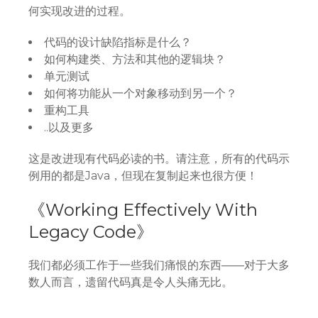
何实现改进的过程。
代码的设计缺陷指标是什么？
如何构建类、方法和其他的逻辑块？
单元测试
如何将功能从一个对象移动到另一个？
重构工具
..以及更多
这是改进现有代码必读的书。请注意，所有的代码示
例用的都是Java，但现在复制起来也很方便！
《Working Effectively With
Legacy Code》
我们都必须工作于一些我们痛恨的东西——对于大多
数人而言，遗留代码真是令人头痛无比。