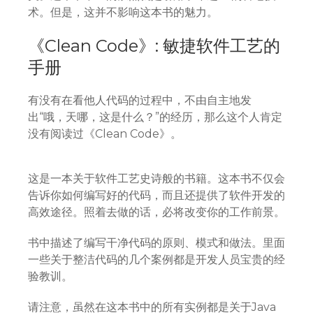
术。但是，这并不影响这本书的魅力。
《Clean Code》: 敏捷软件工艺的
手册
有没有在看他人代码的过程中，不由自主地发
出“哦，天哪，这是什么？”的经历，那么这个人肯定
没有阅读过《Clean Code》。
这是一本关于软件工艺史诗般的书籍。这本书不仅会
告诉你如何编写好的代码，而且还提供了软件开发的
高效途径。照着去做的话，必将改变你的工作前景。
书中描述了编写干净代码的原则、模式和做法。里面
一些关于整洁代码的几个案例都是开发人员宝贵的经
验教训。
请注意，虽然在这本书中的所有实例都是关于Java