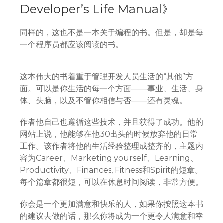
Developer’s Life Manual》
同样的，这也不是一本关于编程的书。但是，却是每
一个程序员都应该阅读的书。
这本伟大的书着重于管理开发人员生活的“其他”方
面。可以是你生活的每一个方面——事业、生活、身
体、头脑，以及不管你相信与否——还有灵魂。
作者他自己也遵循这些技术，并且获得了成功。他的
网站上说，他能够在他30出头的时候放弃他的日常
工作。该作者将他的生活经验整理成整齐的，主题内
容为Career、Marketing yourself、Learning、
Productivity、Finances, Fitness和Spirit的短章。
每个篇章都很短，可以在休息时间阅读，非常方便。
你会是一个更加满意和快乐的人，如果你按照这本书
的建议去做的话，那么你将成为一个更令人满意和幸