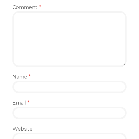
Comment
*
Name
*
Email
*
Website