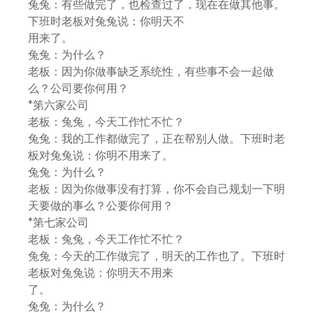
兔兔：有些做完了，也检查过了，现在在做其他事。
下班时老板对兔兔说：你明天不
用来了。
兔兔：为什么？
老板：因为你做事缺乏系统性，有些事不会一起做
么？公司要你何用？
*第六家公司
老板：兔兔，今天工作忙不忙？
兔兔：我的工作都做完了，正在帮别人做。下班时老
板对兔兔说：你明不用来了。
兔兔：为什么？
老板：因为你做事没有打算，你不会自己规划一下明
天要做的事么？公要你何用？
*第七家公司
老板：兔兔，今天工作忙不忙？
兔兔：今天的工作做完了，明天的工作也了。下班时
老板对兔兔说：你明天不用来
了。
兔兔：为什么？