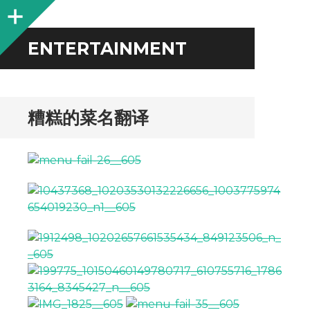
Sidebar
ENTERTAINMENT
糟糕的菜名翻译