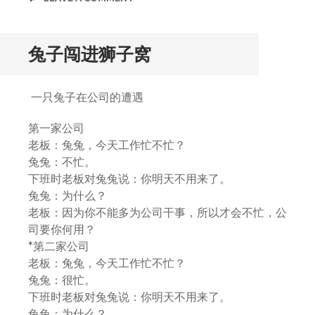
兔子闯进狮子窝
一只兔子在公司的遭遇
第一家公司
老板：兔兔，今天工作忙不忙？
兔兔：不忙。
下班时老板对兔兔说：你明天不用来了。
兔兔：为什么？
老板：因为你不能多为公司干事，所以才会不忙，公
司要你何用？
*第二家公司
老板：兔兔，今天工作忙不忙？
兔兔：很忙。
下班时老板对兔兔说：你明天不用来了。
兔兔：为什么？