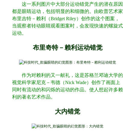
这一系列图片中大部分运动错觉产生的潜在原因
都是眼睛运动，包括明显的和细微的。由欧普艺术家
布里吉特－赖利（
Bridget Riley
）创作的这个图案，
当观察者转动眼睛观看图案时，会发现快速的螺旋式
运动。
布里奇特－赖利运动错觉
作为对赖利的又一献礼，这是苏格兰邓迪大学的
视觉科学家尼克－韦德（
Nick Wade
）创作了画面上
同时有流动的和闪烁的运动的作品。使人想起许多赖
利的著名艺术作品。
大内错觉