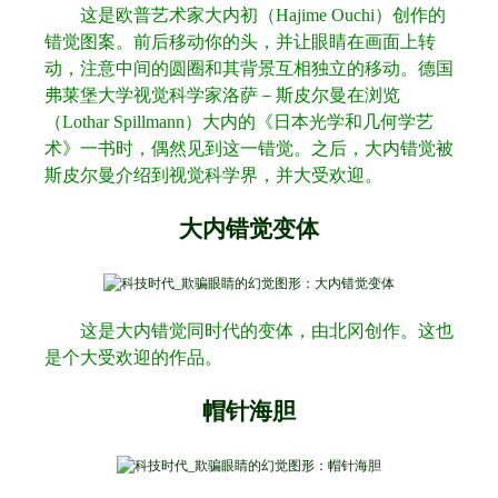
这是欧普艺术家大内初（
Hajime Ouchi
）创作的
错觉图案。前后移动你的头，并让眼睛在画面上转
动，注意中间的圆圈和其背景互相独立的移动。德国
弗莱堡大学视觉科学家洛萨－斯皮尔曼在浏览
（
Lothar Spillmann
）大内的《日本光学和几何学艺
术》一书时，偶然见到这一错觉。之后，大内错觉被
斯皮尔曼介绍到视觉科学界，并大受欢迎。
大内错觉变体
这是大内错觉同时代的变体，由北冈创作。这也
是个大受欢迎的作品。
帽针海胆