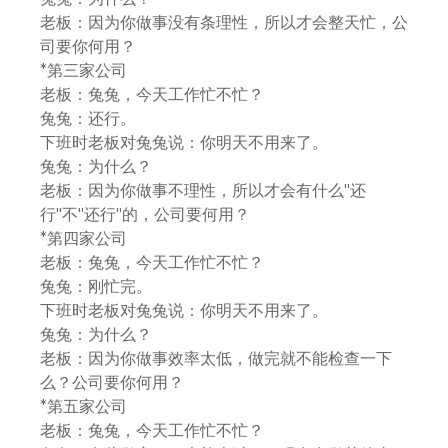
老板：因为你做事没有条理性，所以才会整天忙，公
司要你何用？
*第三家公司
老板：兔兔，今天工作忙不忙？
兔兔：还行。
下班时老板对兔兔说：你明天不用来了。
兔兔：为什么？
老板：因为你做事不理性，所以才会有什么"还
行"不"还行"的，公司要何用？
*第四家公司
老板：兔兔，今天工作忙不忙？
兔兔：刚忙完。
下班时老板对兔兔说：你明天不用来了。
兔兔：为什么？
老板：因为你做事效率太低，做完就不能检查一下
么？公司要你何用？
*第五家公司
老板：兔兔，今天工作忙不忙？